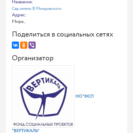
Название:
Сад имени В.Миндовского
Адрес:
Мира ,
Поделиться в социальных сетях
Организатор
НО "ФСП
"ВЕРТИКАЛЬ"