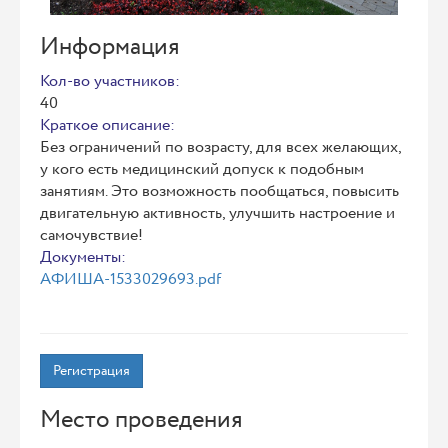
Информация
Кол-во участников:
40
Краткое описание:
Без ограничений по возрасту, для всех желающих,
у кого есть медицинский допуск к подобным
занятиям. Это возможность пообщаться, повысить
двигательную активность, улучшить настроение и
самочувствие!
Документы:
АФИША-1533029693.pdf
Регистрация
Место проведения