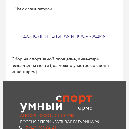
Чат с организатором
ДОПОЛНИТЕЛЬНАЯ ИНФОРМАЦИЯ
Сбор на спортивной площадке, инвентарь
выдается на месте (возможно участие со своим
инвентарем)
АНОО ДПО СОТИС Г.ПЕРМЬ
РОССИЯ,Г.ПЕРМЬ БУЛЬВАР ГАГАРИНА 99
+ 7 (342) 293-64-41