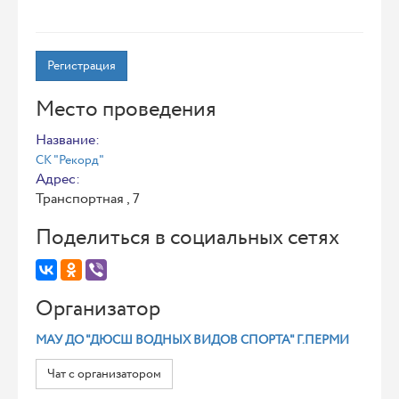
Регистрация
Место проведения
Название:
СК "Рекорд"
Адрес:
Транспортная , 7
Поделиться в социальных сетях
Организатор
МАУ ДО "ДЮСШ ВОДНЫХ ВИДОВ СПОРТА" Г.ПЕРМИ
Чат с организатором