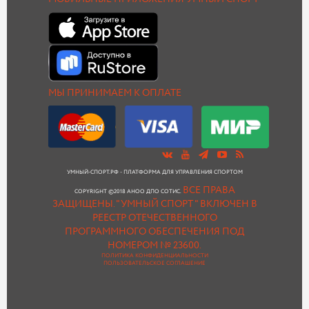
МЫ ПРИНИМАЕМ К ОПЛАТЕ
УМНЫЙ-СПОРТ.РФ - ПЛАТФОРМА ДЛЯ УПРАВЛЕНИЯ СПОРТОМ
ВСЕ ПРАВА
COPYRIGHT ©2018 АНОО ДПО СОТИС.
ЗАЩИЩЕНЫ.
"УМНЫЙ СПОРТ " ВКЛЮЧЕН В
РЕЕСТР ОТЕЧЕСТВЕННОГО
ПРОГРАММНОГО ОБЕСПЕЧЕНИЯ ПОД
НОМЕРОМ № 23600.
ПОЛИТИКА КОНФИДЕНЦИАЛЬНОСТИ
ПОЛЬЗОВАТЕЛЬСКОЕ СОГЛАШЕНИЕ