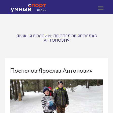
Toggle
navigat
ЛЫЖНЯ РОССИИ: ПОСПЕЛОВ ЯРОСЛАВ
АНТОНОВИЧ
Поспелов Ярослав Антонович