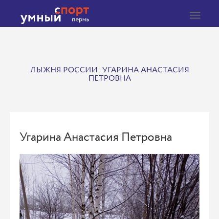
Toggle
navigat
ЛЫЖНЯ РОССИИ: УГАРИНА АНАСТАСИЯ
ПЕТРОВНА
Угарина Анастасия Петровна