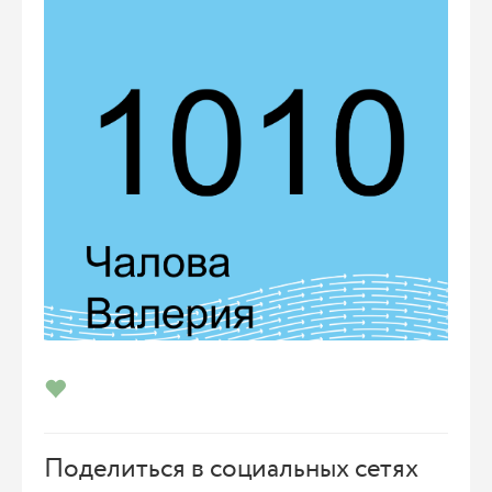
Поделиться в социальных сетях