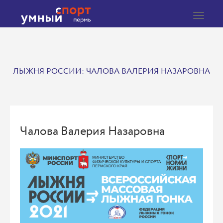
Toggle
navigat
ЛЫЖНЯ РОССИИ: ЧАЛОВА ВАЛЕРИЯ НАЗАРОВНА
Чалова Валерия Назаровна