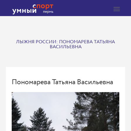
Toggle
navigat
ЛЫЖНЯ РОССИИ: ПОНОМАРЕВА ТАТЬЯНА
ВАСИЛЬЕВНА
Пономарева Татьяна Васильевна