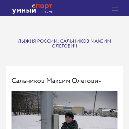
Toggle
navigat
ЛЫЖНЯ РОССИИ: САЛЬНИКОВ МАКСИМ
ОЛЕГОВИЧ
Сальников Максим Олегович