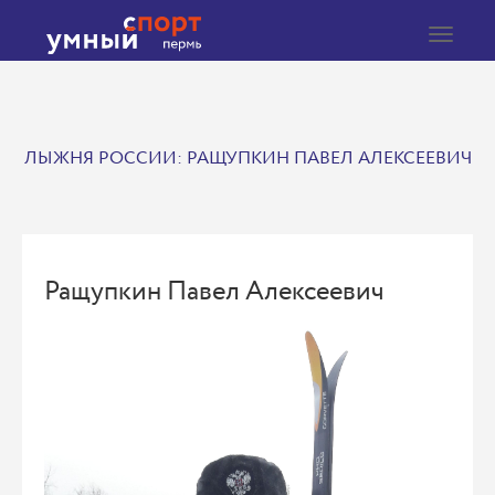
Toggle
navigat
ЛЫЖНЯ РОССИИ: РАЩУПКИН ПАВЕЛ АЛЕКСЕЕВИЧ
Ращупкин Павел Алексеевич