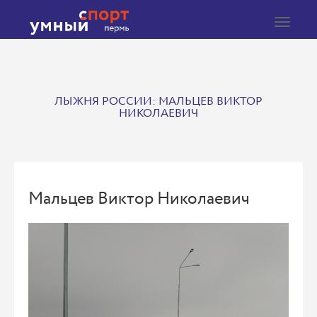
Toggle
navigat
ЛЫЖНЯ РОССИИ: МАЛЬЦЕВ ВИКТОР
НИКОЛАЕВИЧ
Мальцев Виктор Николаевич