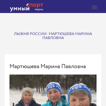
Toggle
navigat
ЛЫЖНЯ РОССИИ: МАРТЮШЕВА МАРИНА
ПАВЛОВНА
Мартюшева Марина Павловна