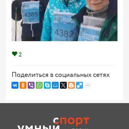
2
Поделиться в социальных сетях