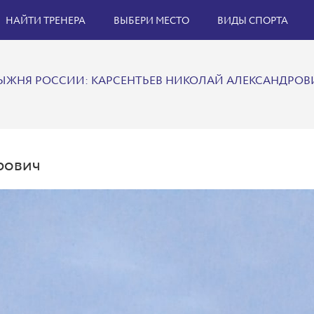
НАЙТИ ТРЕНЕРА
ВЫБЕРИ МЕСТО
ВИДЫ СПОРТА
ЫЖНЯ РОССИИ: КАРСЕНТЬЕВ НИКОЛАЙ АЛЕКСАНДРОВ
рович