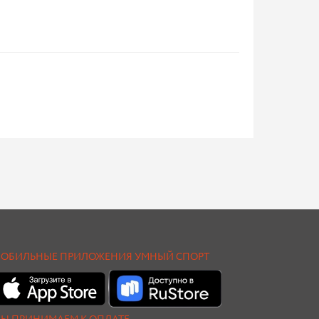
ОБИЛЬНЫЕ ПРИЛОЖЕНИЯ УМНЫЙ СПОРТ