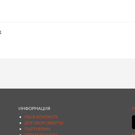
х
ИНФОРМАЦИЯ
М
МЫ В КОНТАКТЕ
ДОГОВОР ОФЕРТЫ
ПАРТНЕРАМ