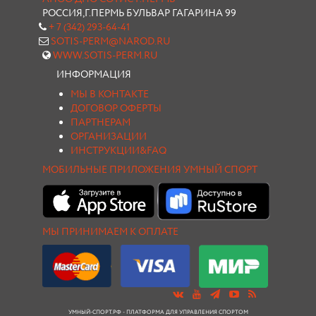
РОССИЯ,Г.ПЕРМЬ БУЛЬВАР ГАГАРИНА 99
+ 7 (342) 293-64-41
SOTIS-PERM@NAROD.RU
WWW.SOTIS-PERM.RU
ИНФОРМАЦИЯ
МЫ В КОНТАКТЕ
ДОГОВОР ОФЕРТЫ
ПАРТНЕРАМ
ОРГАНИЗАЦИИ
ИНСТРУКЦИИ&FAQ
МОБИЛЬНЫЕ ПРИЛОЖЕНИЯ УМНЫЙ СПОРТ
МЫ ПРИНИМАЕМ К ОПЛАТЕ
УМНЫЙ-СПОРТ.РФ - ПЛАТФОРМА ДЛЯ УПРАВЛЕНИЯ СПОРТОМ