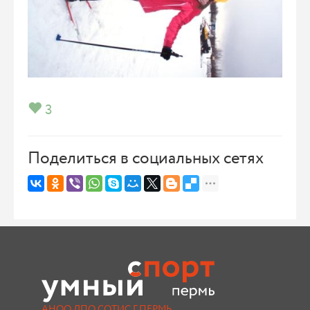
3
Поделиться в социальных сетях
АНОО ДПО СОТИС Г.ПЕРМЬ