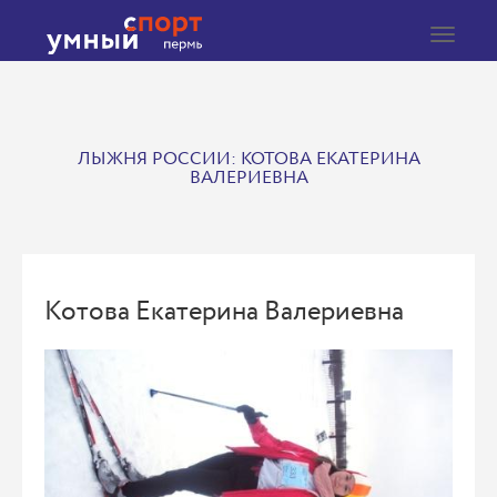
Toggle
navigat
ЛЫЖНЯ РОССИИ: КОТОВА ЕКАТЕРИНА
ВАЛЕРИЕВНА
Котова Екатерина Валериевна