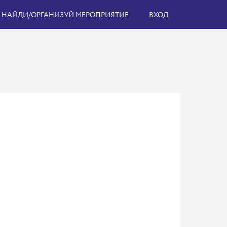
НАЙДИ/ОРГАНИЗУЙ МЕРОПРИЯТИЕ
ВХОД