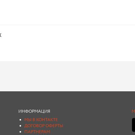
х
ИНФОРМАЦИЯ
М
МЫ В КОНТАКТЕ
ДОГОВОР ОФЕРТЫ
ПАРТНЕРАМ