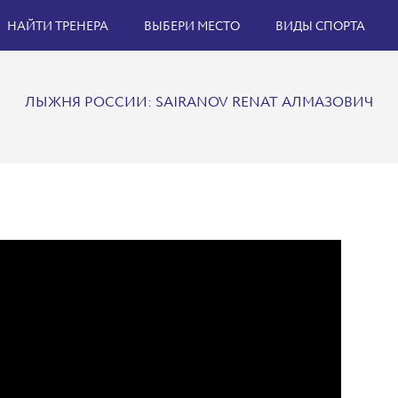
НАЙТИ ТРЕНЕРА
ВЫБЕРИ МЕСТО
ВИДЫ СПОРТА
ЛЫЖНЯ РОССИИ: SAIRANOV RENAT АЛМАЗОВИЧ