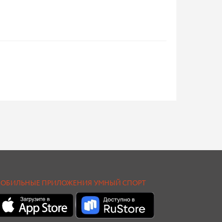
ОБИЛЬНЫЕ ПРИЛОЖЕНИЯ УМНЫЙ СПОРТ