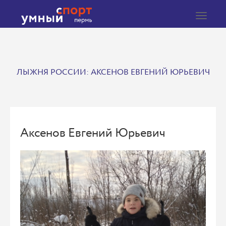
Toggle
navigat
ЛЫЖНЯ РОССИИ: АКСЕНОВ ЕВГЕНИЙ ЮРЬЕВИЧ
Аксенов Евгений Юрьевич