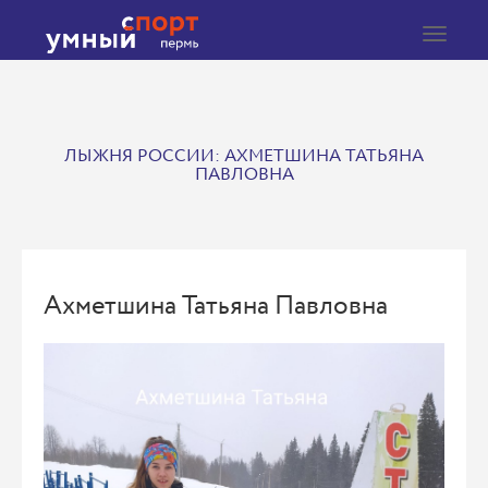
Toggle
navigat
ЛЫЖНЯ РОССИИ: АХМЕТШИНА ТАТЬЯНА
ПАВЛОВНА
Ахметшина Татьяна Павловна