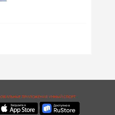
ОБИЛЬНЫЕ ПРИЛОЖЕНИЯ УМНЫЙ СПОРТ