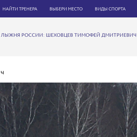
НАЙТИ ТРЕНЕРА
ВЫБЕРИ МЕСТО
ВИДЫ СПОРТА
ЛЫЖНЯ РОССИИ: ШЕХОВЦЕВ ТИМОФЕЙ ДМИТРИЕВИЧ
ич