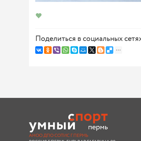
Поделиться в социальных сетя
АНОО ДПО СОТИС Г.ПЕРМЬ