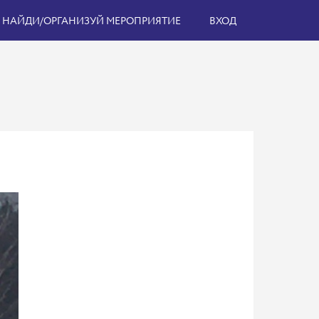
НАЙДИ/ОРГАНИЗУЙ МЕРОПРИЯТИЕ
ВХОД