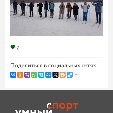
2
Поделиться в социальных сетях