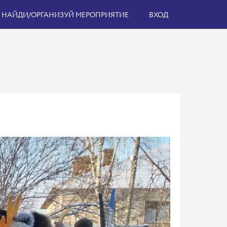
НАЙДИ/ОРГАНИЗУЙ МЕРОПРИЯТИЕ
ВХОД