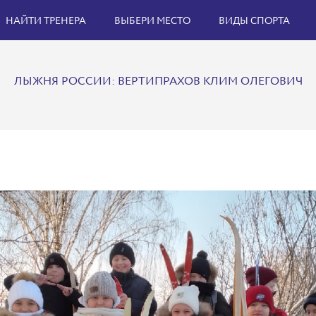
НАЙТИ ТРЕНЕРА
ВЫБЕРИ МЕСТО
ВИДЫ СПОРТА
ЛЫЖНЯ РОССИИ: ВЕРТИПРАХОВ КЛИМ ОЛЕГОВИЧ