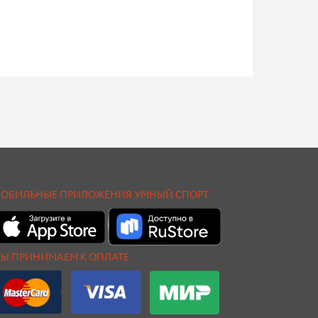
ОБИЛЬНЫЕ ПРИЛОЖЕНИЯ УМНЫЙ СПОРТ
Ы ПРИНИМАЕМ К ОПЛАТЕ