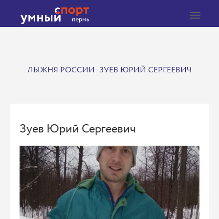
Toggle
navigat
ЛЫЖНЯ РОССИИ: ЗУЕВ ЮРИЙ СЕРГЕЕВИЧ
Зуев Юрий Сергеевич