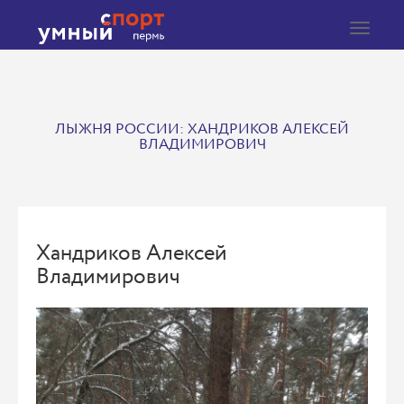
Toggle
navigat
ЛЫЖНЯ РОССИИ: ХАНДРИКОВ АЛЕКСЕЙ
ВЛАДИМИРОВИЧ
Хандриков Алексей
Владимирович