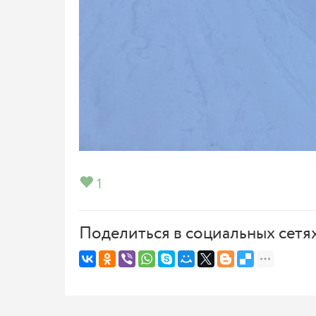
1
Поделиться в социальных сетя