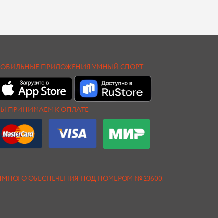
ОБИЛЬНЫЕ ПРИЛОЖЕНИЯ УМНЫЙ СПОРТ
Ы ПРИНИМАЕМ К ОПЛАТЕ
АММНОГО ОБЕСПЕЧЕНИЯ ПОД НОМЕРОМ № 23600.