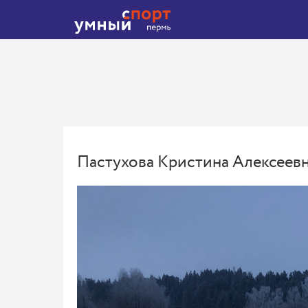
Пастухова Кристина Алексеев