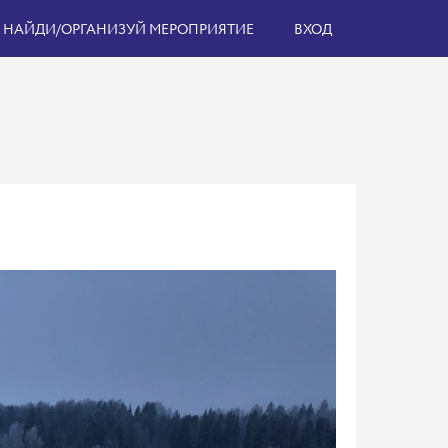
НАЙДИ/ОРГАНИЗУЙ МЕРОПРИЯТИЕ
ВХОД