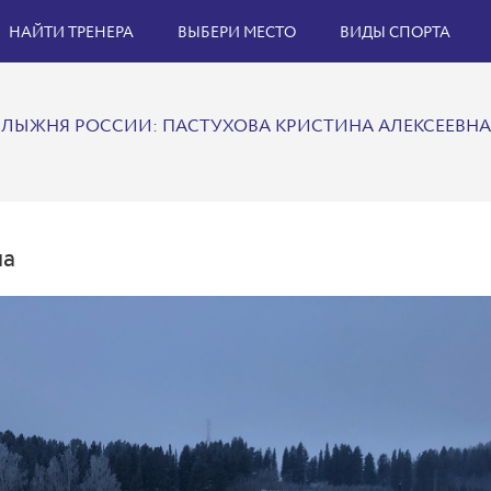
НАЙТИ ТРЕНЕРА
ВЫБЕРИ МЕСТО
ВИДЫ СПОРТА
ЛЫЖНЯ РОССИИ: ПАСТУХОВА КРИСТИНА АЛЕКСЕЕВНА
на